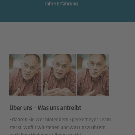
Jahre Erfahrung
Über uns – Was uns antreibt
Erfahren Sie wer hinter dem Speckemeyer-Team
steckt, wofür wir stehen und was uns zu Ihrem