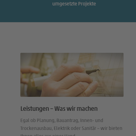
umgesetzte Projekte
Leistungen – Was wir machen
Egal ob Planung, Bauantrag, Innen- und
Trockenausbau, Elektrik oder Sanitär – wir bieten