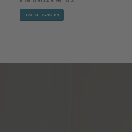
Ihnen alles aus einer Hand.
LEISTUNGEN ANSEHEN