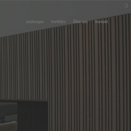
Leistungen
Portfolio
Über uns
Kontakt