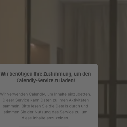
Wir benötigen Ihre Zustimmung, um den
Calendly-Service zu laden!
Wir verwenden Calendly, um Inhalte einzubetten.
Dieser Service kann Daten zu Ihren Aktivitäten
sammeln. Bitte lesen Sie die Details durch und
stimmen Sie der Nutzung des Service zu, um
diese Inhalte anzuzeigen.